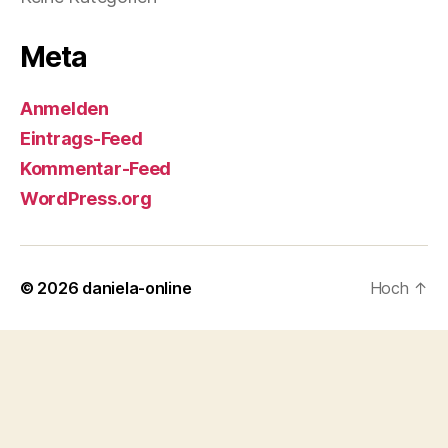
Meta
Anmelden
Eintrags-Feed
Kommentar-Feed
WordPress.org
© 2026
daniela-online
Hoch
↑