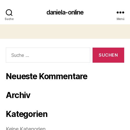
daniela-online
Suche
Menü
Suche
nach:
Neueste Kommentare
Archiv
Kategorien
Keine Kategorien